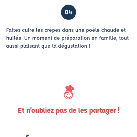
Faites cuire les crêpes dans une poêle chaude et
huilée. Un moment de préparation en famille, tout
aussi plaisant que la dégustation !
Et n’oubliez pas de les partager !