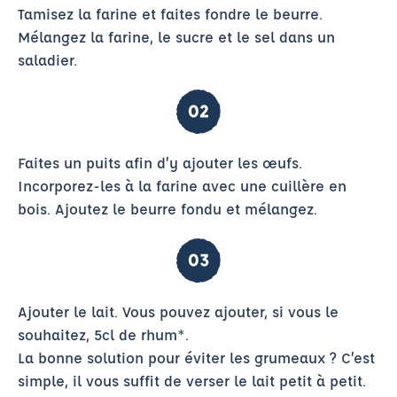
Tamisez la farine et faites fondre le beurre.
Mélangez la farine, le sucre et le sel dans un
saladier.
Faites un puits afin d’y ajouter les œufs.
Incorporez-les à la farine avec une cuillère en
bois. Ajoutez le beurre fondu et mélangez.
Ajouter le lait. Vous pouvez ajouter, si vous le
souhaitez, 5cl de rhum*.
La bonne solution pour éviter les grumeaux ? C’est
simple, il vous suffit de verser le lait petit à petit.