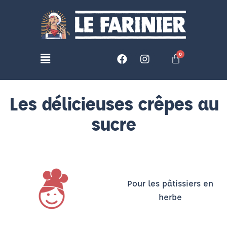
Les délicieuses crêpes au
sucre
Pour les pâtissiers en
herbe