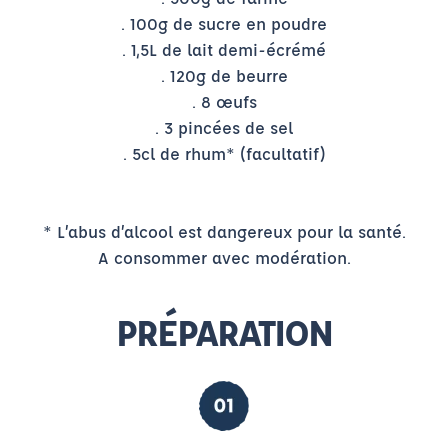
. 100g de sucre en poudre
. 1,5L de lait demi-écrémé
. 120g de beurre
. 8 œufs
. 3 pincées de sel
. 5cl de rhum* (facultatif)
* L’abus d’alcool est dangereux pour la santé.
A consommer avec modération.
PRÉPARATION