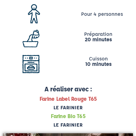
Pour 4 personnes
Préparation
20 minutes
Cuisson
10 minutes
A réaliser avec :
Farine Label Rouge T65
LE FARINIER
Farine Bio T65
LE FARINIER