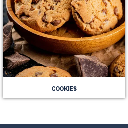
COOKIES