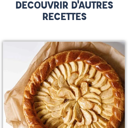
DÉCOUVRIR D'AUTRES
RECETTES