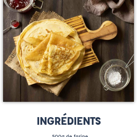
INGRÉDIENTS
. 500g de farine