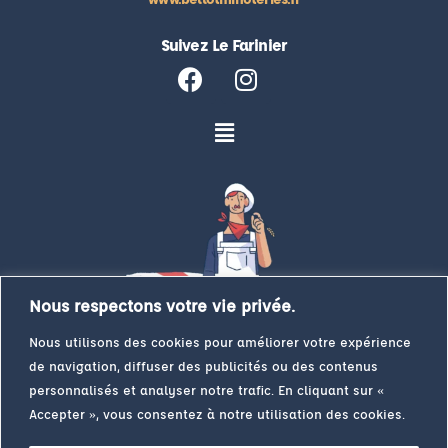
Suivez Le Farinier
Nous respectons votre vie privée.
Nous utilisons des cookies pour améliorer votre expérience
de navigation, diffuser des publicités ou des contenus
personnalisés et analyser notre trafic. En cliquant sur «
Accepter », vous consentez à notre utilisation des cookies.