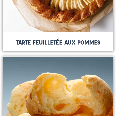
TARTE FEUILLETÉE AUX POMMES