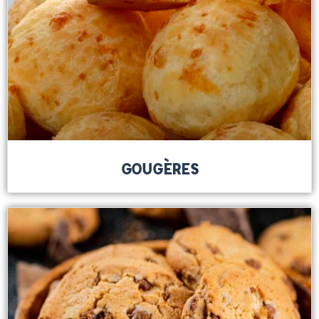
GOUGÈRES