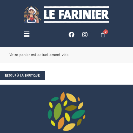
Votre panier est actuellement vide.
RETOUR À LA BOUTIQUE