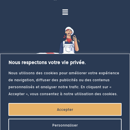
Nous respectons votre vie privée.
Nous utilisons des cookies pour améliorer votre expérience
de navigation, diffuser des publicités ou des contenus
personnalisés et analyser notre trafic. En cliquant sur «
Accepter », vous consentez à notre utilisation des cookies.
Accepter
Inscrivez-vous à la newsletter du Farinier
Pour votre santé, évitez de grignoter entre les repas. Plus
Personnaliser
d’infos sur
www.mangerbouger.fr