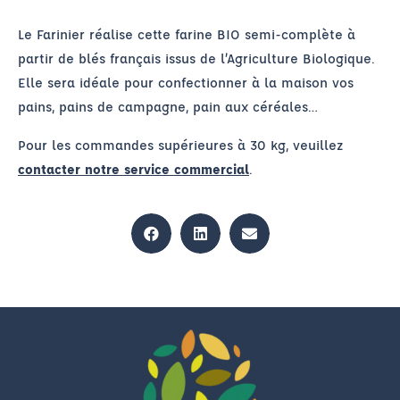
Le Farinier réalise cette farine BIO semi-complète à
partir de blés français issus de l’Agriculture Biologique.
Elle sera idéale pour confectionner à la maison vos
pains, pains de campagne, pain aux céréales…
Pour les commandes supérieures à 30 kg, veuillez
contacter notre service commercial
.