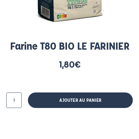
Farine T80 BIO LE FARINIER
1,80
€
AJOUTER AU PANIER